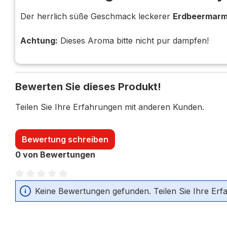
Der herrlich süße Geschmack leckerer
Erdbeermarm
Achtung:
Dieses Aroma bitte nicht pur dampfen!
Bewerten Sie dieses Produkt!
Teilen Sie Ihre Erfahrungen mit anderen Kunden.
Bewertung schreiben
0 von Bewertungen
Durchschnittliche Bewertung von 0 von 5 Sternen
Keine Bewertungen gefunden. Teilen Sie Ihre Erf