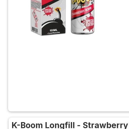
K-Boom Longfill - Strawberry