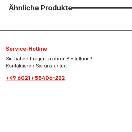
Ähnliche Produkte
Service-Hotline
Sie haben Fragen zu ihrer Bestellung?
Kontaktieren Sie uns unter:
+49 6021 / 58406-222