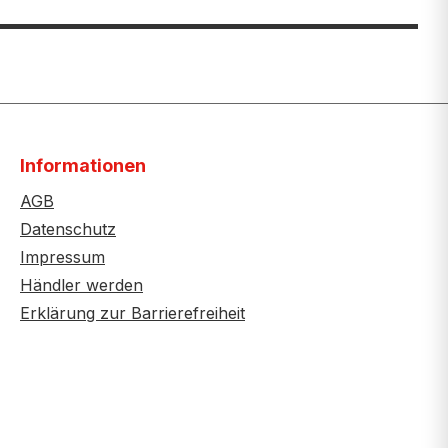
Informationen
AGB
Datenschutz
Impressum
Händler werden
Erklärung zur Barrierefreiheit