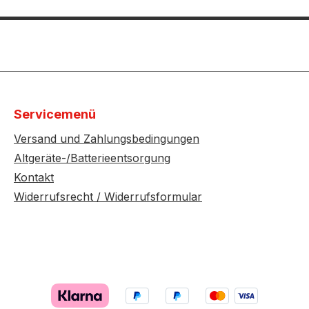
Servicemenü
Versand und Zahlungsbedingungen
Altgeräte-/Batterieentsorgung
Kontakt
Widerrufsrecht / Widerrufsformular