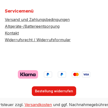
Servicemenü
Versand und Zahlungsbedingungen
Altgeräte-/Batterieentsorgung
Kontakt
Widerrufsrecht / Widerrufsformular
Bestellung widerrufen
rtsteuer zzgl.
Versandkosten
und ggf. Nachnahmegebühren,