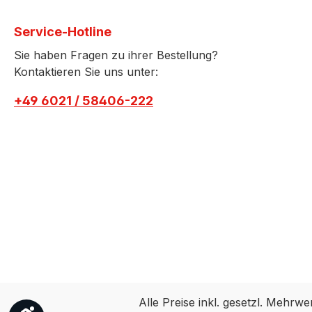
Service-Hotline
Sie haben Fragen zu ihrer Bestellung?
Kontaktieren Sie uns unter:
+49 6021 / 58406-222
Alle Preise inkl. gesetzl. Mehrwe