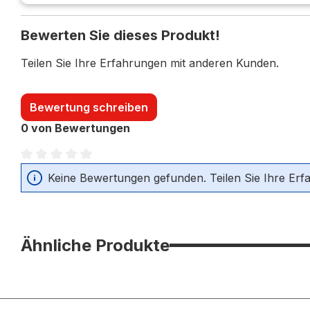
Bewerten Sie dieses Produkt!
Teilen Sie Ihre Erfahrungen mit anderen Kunden.
Bewertung schreiben
0 von Bewertungen
Durchschnittliche Bewertung von 0 von 5 Sternen
Keine Bewertungen gefunden. Teilen Sie Ihre Erf
Ähnliche Produkte