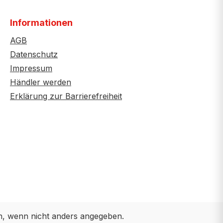
Informationen
AGB
Datenschutz
Impressum
Händler werden
Erklärung zur Barrierefreiheit
 wenn nicht anders angegeben.