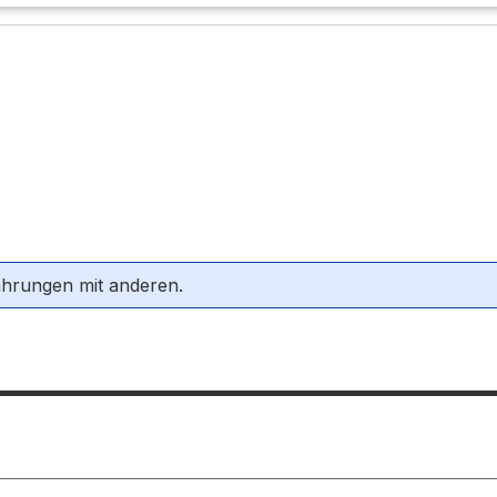
ahrungen mit anderen.