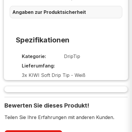
Angaben zur Produktsicherheit
Spezifikationen
Kategorie:
DripTip
Lieferumfang:
3x KIWI Soft Drip Tip - Weiß
Bewerten Sie dieses Produkt!
Teilen Sie Ihre Erfahrungen mit anderen Kunden.