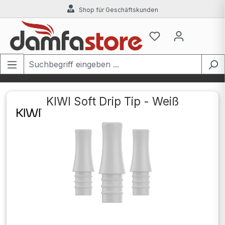
Shop für Geschäftskunden
Zum Hauptinhalt springen
KIWI Soft Drip Tip - Weiß
Bildergalerie überspringen