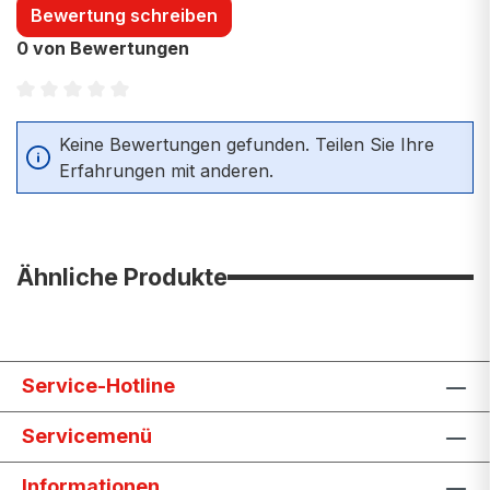
Bewertung schreiben
0 von Bewertungen
Durchschnittliche Bewertung von 0 von 5 Sternen
Keine Bewertungen gefunden. Teilen Sie Ihre
Erfahrungen mit anderen.
Ähnliche Produkte
Service-Hotline
Servicemenü
Informationen