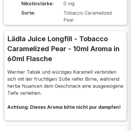
Nikotinstärke:
0 mg
Sorte:
Tobacco Caramelized
Pear
Lädla Juice Longfill - Tobacco
Caramelized Pear - 10ml Aroma in
60ml Flasche
Warmer Tabak und würziges Karamell verbinden
sich mit der fruchtigen Süße reifer Birne, während
herbe Nuancen dem Geschmack eine ausgewogene
Tiefe verleihen.
Achtung: Dieses Aroma bitte nicht pur dampfen!