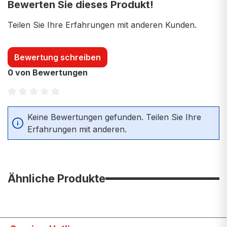
Bewerten Sie dieses Produkt!
Teilen Sie Ihre Erfahrungen mit anderen Kunden.
Bewertung schreiben
0 von Bewertungen
Durchschnittliche Bewertung von 0 von 5 Sternen
Keine Bewertungen gefunden. Teilen Sie Ihre
Erfahrungen mit anderen.
Ähnliche Produkte