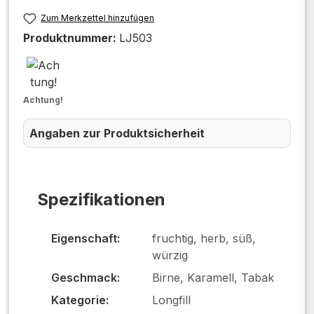
Zum Merkzettel hinzufügen
Produktnummer:
LJ503
Achtung!
Angaben zur Produktsicherheit
Spezifikationen
Eigenschaft:
fruchtig, herb, süß,
würzig
Geschmack:
Birne, Karamell, Tabak
Kategorie:
Longfill