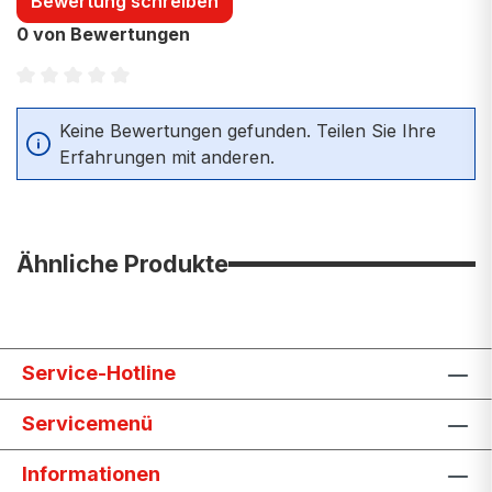
Bewertung schreiben
0 von Bewertungen
Durchschnittliche Bewertung von 0 von 5 Sternen
Keine Bewertungen gefunden. Teilen Sie Ihre
Erfahrungen mit anderen.
Ähnliche Produkte
Service-Hotline
Servicemenü
Informationen