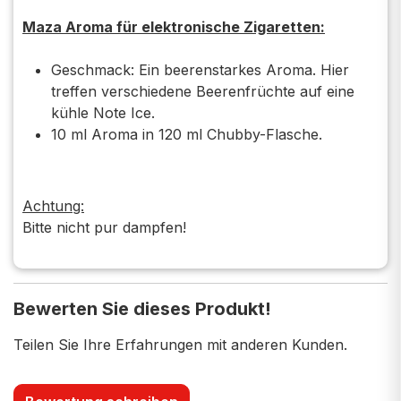
Maza Aroma für elektronische Zigaretten:
Geschmack: Ein beerenstarkes Aroma. Hier
treffen verschiedene Beerenfrüchte auf eine
kühle Note Ice.
10 ml Aroma in 120 ml Chubby-Flasche.
Achtung:
Bitte nicht pur dampfen!
Bewerten Sie dieses Produkt!
Teilen Sie Ihre Erfahrungen mit anderen Kunden.