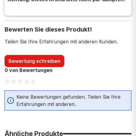
Bewerten Sie dieses Produkt!
Teilen Sie Ihre Erfahrungen mit anderen Kunden.
Bewertung schreiben
0 von Bewertungen
Durchschnittliche Bewertung von 0 von 5 Sternen
Keine Bewertungen gefunden. Teilen Sie Ihre
Erfahrungen mit anderen.
Ähnliche Produkte