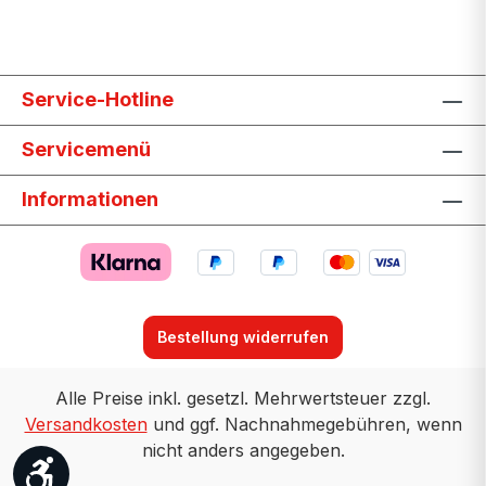
Service-Hotline
Servicemenü
Informationen
Bestellung widerrufen
Alle Preise inkl. gesetzl. Mehrwertsteuer zzgl.
Versandkosten
und ggf. Nachnahmegebühren, wenn
nicht anders angegeben.
Werkzeugleiste anzeigen