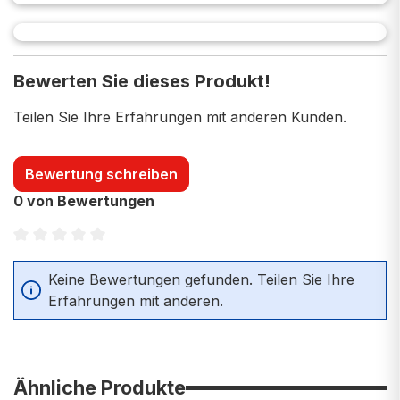
Bewerten Sie dieses Produkt!
Teilen Sie Ihre Erfahrungen mit anderen Kunden.
Bewertung schreiben
0 von Bewertungen
Durchschnittliche Bewertung von 0 von 5 Sternen
Keine Bewertungen gefunden. Teilen Sie Ihre
Erfahrungen mit anderen.
Ähnliche Produkte