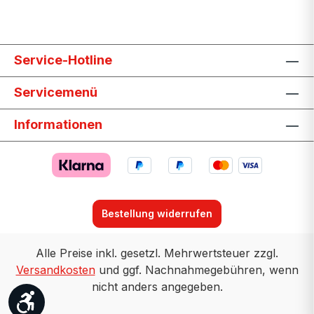
Service-Hotline
Servicemenü
Informationen
Bestellung widerrufen
Alle Preise inkl. gesetzl. Mehrwertsteuer zzgl.
Versandkosten
und ggf. Nachnahmegebühren, wenn
nicht anders angegeben.
Werkzeugleiste anzeigen