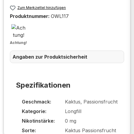
Zum Merkzettel hinzufügen
Produktnummer:
OWL117
Achtung!
Angaben zur Produktsicherheit
Spezifikationen
Geschmack:
Kaktus, Passionsfrucht
Kategorie:
Longfill
Nikotinstärke:
0 mg
Sorte:
Kaktus Passionsfrucht