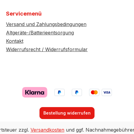
Servicemenü
Versand und Zahlungsbedingungen
Altgeräte-/Batterieentsorgung
Kontakt
Widerrufsrecht / Widerrufsformular
Bestellung widerrufen
rtsteuer zzgl.
Versandkosten
und ggf. Nachnahmegebühren,