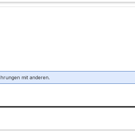
ahrungen mit anderen.