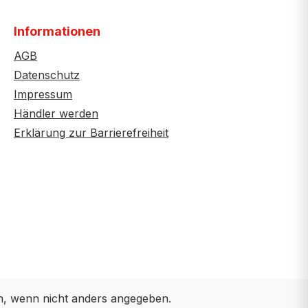
Informationen
AGB
Datenschutz
Impressum
Händler werden
Erklärung zur Barrierefreiheit
 wenn nicht anders angegeben.