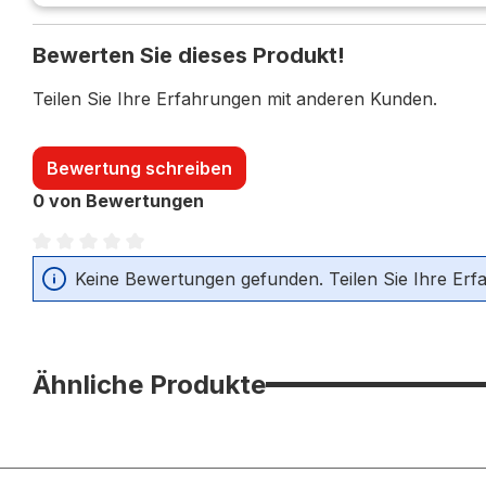
Bewerten Sie dieses Produkt!
Teilen Sie Ihre Erfahrungen mit anderen Kunden.
Bewertung schreiben
0 von Bewertungen
Durchschnittliche Bewertung von 0 von 5 Sternen
Keine Bewertungen gefunden. Teilen Sie Ihre Erf
Ähnliche Produkte