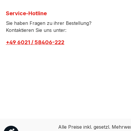
Service-Hotline
Sie haben Fragen zu ihrer Bestellung?
Kontaktieren Sie uns unter:
+49 6021 / 58406-222
Alle Preise inkl. gesetzl. Mehrwe