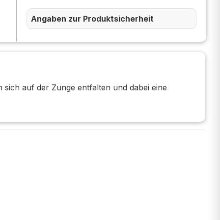
Angaben zur Produktsicherheit
 sich auf der Zunge entfalten und dabei eine