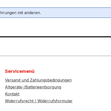
ahrungen mit anderen.
Servicemenü
Versand und Zahlungsbedingungen
Altgeräte-/Batterieentsorgung
Kontakt
Widerrufsrecht / Widerrufsformular