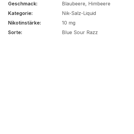
Geschmack:
Blaubeere, Himbeere
Kategorie:
Nik-Salz-Liquid
Nikotinstärke:
10 mg
Sorte:
Blue Sour Razz