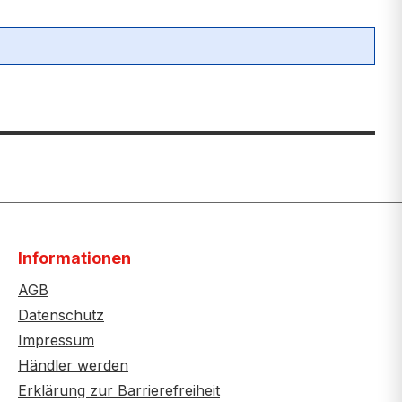
Informationen
AGB
Datenschutz
Impressum
Händler werden
Erklärung zur Barrierefreiheit