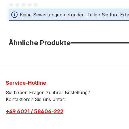
Durchschnittliche Bewertung von 0 von 5 Sternen
Keine Bewertungen gefunden. Teilen Sie Ihre Erf
Ähnliche Produkte
Service-Hotline
Sie haben Fragen zu ihrer Bestellung?
Kontaktieren Sie uns unter:
+49 6021 / 58406-222