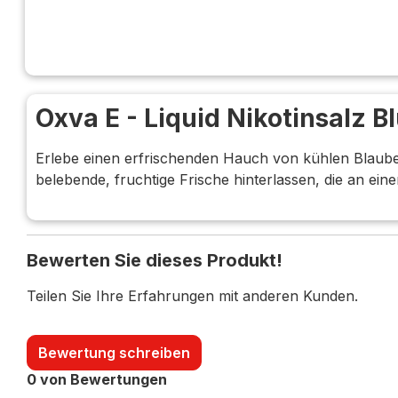
Oxva E - Liquid Nikotinsalz B
Erlebe einen erfrischenden Hauch von kühlen Blaubee
belebende, fruchtige Frische hinterlassen, die an e
Bewerten Sie dieses Produkt!
Teilen Sie Ihre Erfahrungen mit anderen Kunden.
Bewertung schreiben
0 von Bewertungen