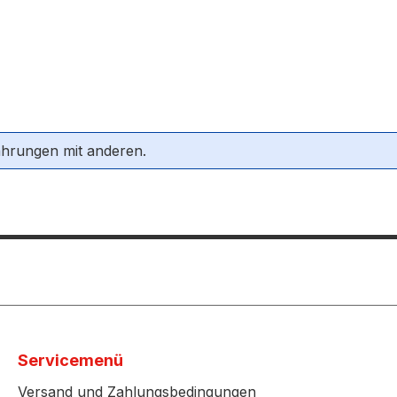
ahrungen mit anderen.
Servicemenü
Versand und Zahlungsbedingungen