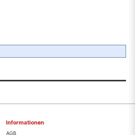
Informationen
AGB