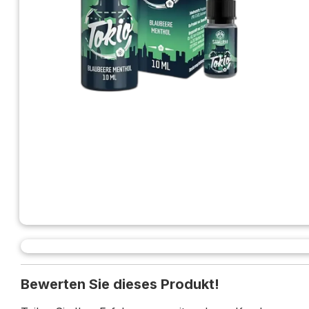
Bewerten Sie dieses Produkt!