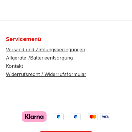
Servicemenü
Versand und Zahlungsbedingungen
Altgeräte-/Batterieentsorgung
Kontakt
Widerrufsrecht / Widerrufsformular