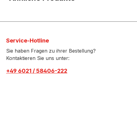
Service-Hotline
Sie haben Fragen zu ihrer Bestellung?
Kontaktieren Sie uns unter:
+49 6021 / 58406-222