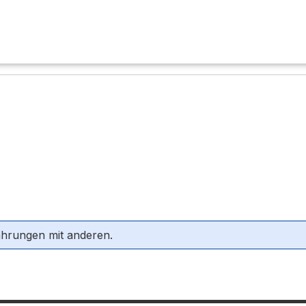
ahrungen mit anderen.