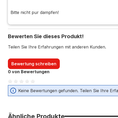
Bitte nicht pur dampfen!
Bewerten Sie dieses Produkt!
Teilen Sie Ihre Erfahrungen mit anderen Kunden.
Bewertung schreiben
0 von Bewertungen
Durchschnittliche Bewertung von 0 von 5 Sternen
Keine Bewertungen gefunden. Teilen Sie Ihre Erf
Ähnliche Produkte