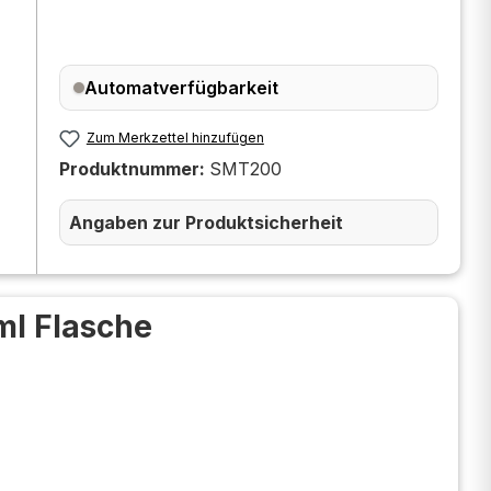
Automatverfügbarkeit
Zum Merkzettel hinzufügen
Produktnummer:
SMT200
Angaben zur Produktsicherheit
ml Flasche