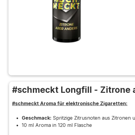
#schmeckt Longfill - Zitrone
#schmeckt Aroma für elektronische Zigaretten:
Geschmack:
Spritzige Zitrusnoten aus Zitronen
10 ml Aroma in 120 ml Flasche