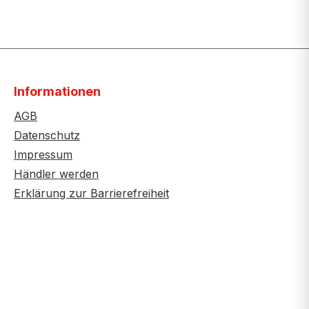
Informationen
AGB
Datenschutz
Impressum
Händler werden
Erklärung zur Barrierefreiheit