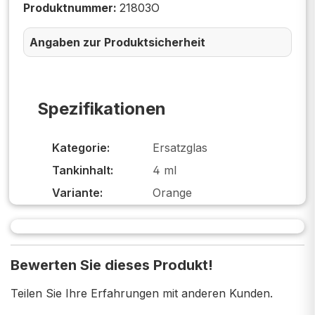
Produktnummer:
21803O
Angaben zur Produktsicherheit
Spezifikationen
Kategorie:
Ersatzglas
Tankinhalt:
4 ml
Variante:
Orange
Bewerten Sie dieses Produkt!
Teilen Sie Ihre Erfahrungen mit anderen Kunden.