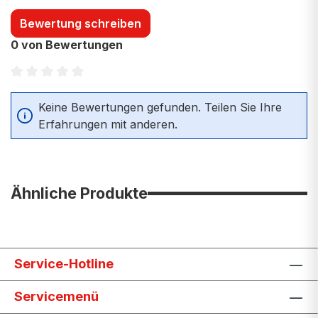
Bewertung schreiben
0 von Bewertungen
Durchschnittliche Bewertung von 0 von 5 Sternen
Keine Bewertungen gefunden. Teilen Sie Ihre
Erfahrungen mit anderen.
Ähnliche Produkte
Service-Hotline
Servicemenü