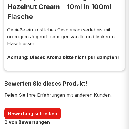
Hazelnut Cream - 10ml in 100ml
Flasche
Genieße ein köstliches Geschmackserlebnis mit
cremigem Joghurt, samtiger Vanille und leckeren
Haselnüssen.
Achtung: Dieses Aroma bitte nicht pur dampfen!
Bewerten Sie dieses Produkt!
Teilen Sie Ihre Erfahrungen mit anderen Kunden.
Bewertung schreiben
0 von Bewertungen