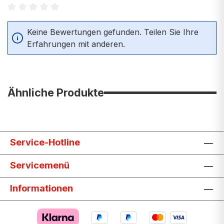
Durchschnittliche Bewertung von 0 von 5 Sternen
Keine Bewertungen gefunden. Teilen Sie Ihre
Erfahrungen mit anderen.
Ähnliche Produkte
Service-Hotline
Servicemenü
Informationen