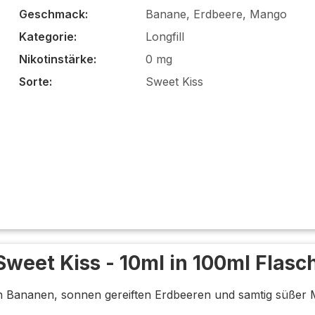
Geschmack:
Banane, Erdbeere, Mango
Kategorie:
Longfill
Nikotinstärke:
0 mg
Sorte:
Sweet Kiss
Sweet Kiss - 10ml in 100ml Flasc
n Bananen, sonnen gereiften Erdbeeren und samtig süßer