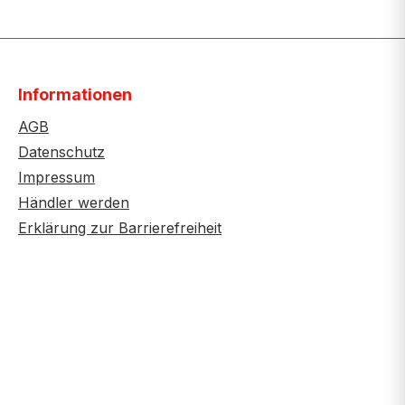
Informationen
AGB
Datenschutz
Impressum
Händler werden
Erklärung zur Barrierefreiheit