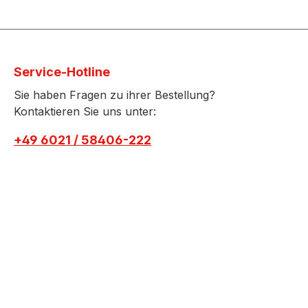
Service-Hotline
Sie haben Fragen zu ihrer Bestellung?
Kontaktieren Sie uns unter:
+49 6021 / 58406-222