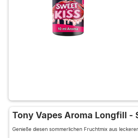
Tony Vapes Aroma Longfill - 
Genieße diesen sommerlichen Fruchtmix aus leckere