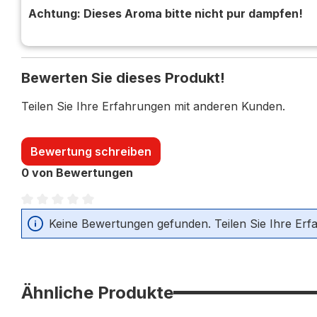
Achtung: Dieses Aroma bitte nicht pur dampfen!
Bewerten Sie dieses Produkt!
Teilen Sie Ihre Erfahrungen mit anderen Kunden.
Bewertung schreiben
0 von Bewertungen
Durchschnittliche Bewertung von 0 von 5 Sternen
Keine Bewertungen gefunden. Teilen Sie Ihre Erf
Ähnliche Produkte