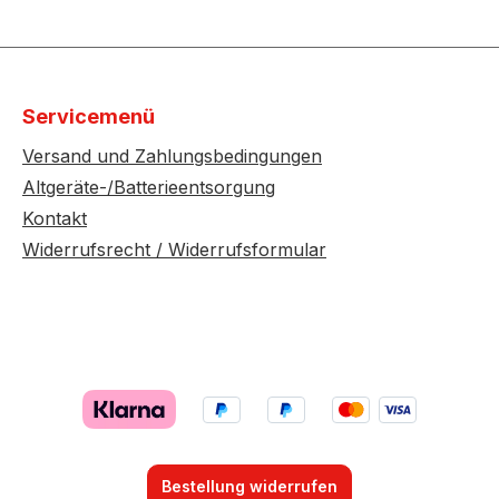
Servicemenü
Versand und Zahlungsbedingungen
Altgeräte-/Batterieentsorgung
Kontakt
Widerrufsrecht / Widerrufsformular
Bestellung widerrufen