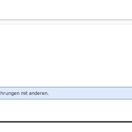
ahrungen mit anderen.