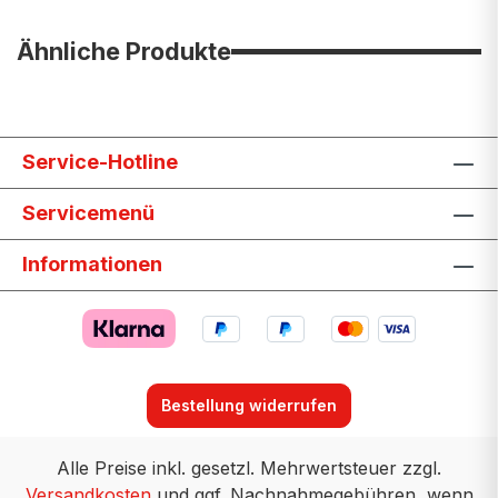
Ähnliche Produkte
Service-Hotline
Servicemenü
Informationen
Bestellung widerrufen
Alle Preise inkl. gesetzl. Mehrwertsteuer zzgl.
Versandkosten
und ggf. Nachnahmegebühren, wenn