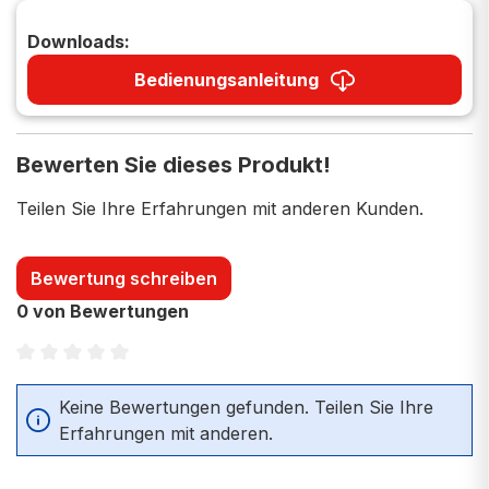
Downloads:
Bedienungsanleitung
Bewerten Sie dieses Produkt!
Teilen Sie Ihre Erfahrungen mit anderen Kunden.
Bewertung schreiben
0 von Bewertungen
Durchschnittliche Bewertung von 0 von 5 Sternen
Keine Bewertungen gefunden. Teilen Sie Ihre
Erfahrungen mit anderen.