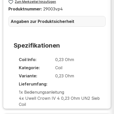
Zum Merkzettel hinzufügen
Produktnummer:
29003vp4
Angaben zur Produktsicherheit
Spezifikationen
Coil Info:
0,23 Ohm
Kategorie:
Coil
Variante:
0,23 Ohm
Lieferumfang:
1x Bedienungsanleitung
4x Uwell Crown IV 4 0,23 Ohm UN2 Sieb
Coil