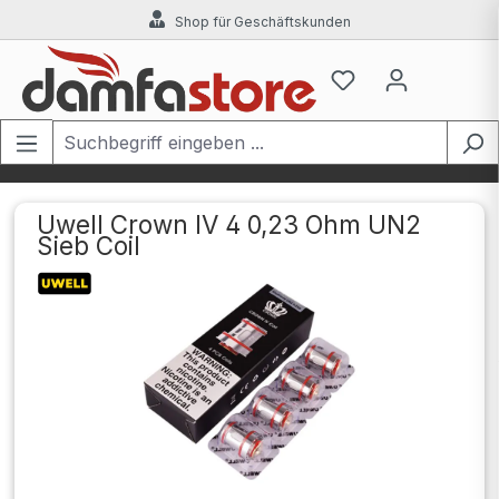
Shop für Geschäftskunden
Zum Hauptinhalt springen
Uwell Crown IV 4 0,23 Ohm UN2
Sieb Coil
Bildergalerie überspringen