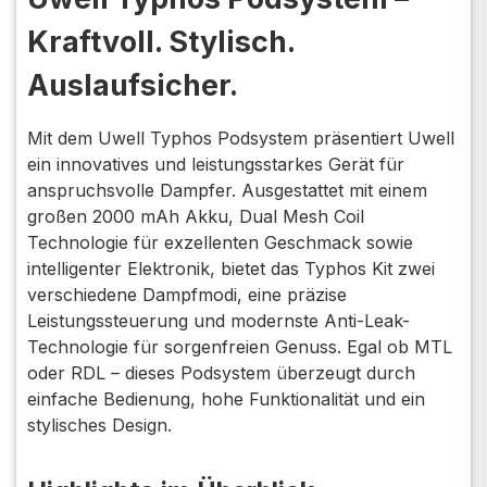
Kraftvoll. Stylisch.
Auslaufsicher.
Mit dem Uwell Typhos Podsystem präsentiert Uwell
ein innovatives und leistungsstarkes Gerät für
anspruchsvolle Dampfer. Ausgestattet mit einem
großen 2000 mAh Akku, Dual Mesh Coil
Technologie für exzellenten Geschmack sowie
intelligenter Elektronik, bietet das Typhos Kit zwei
verschiedene Dampfmodi, eine präzise
Leistungssteuerung und modernste Anti-Leak-
Technologie für sorgenfreien Genuss. Egal ob MTL
oder RDL – dieses Podsystem überzeugt durch
einfache Bedienung, hohe Funktionalität und ein
stylisches Design.