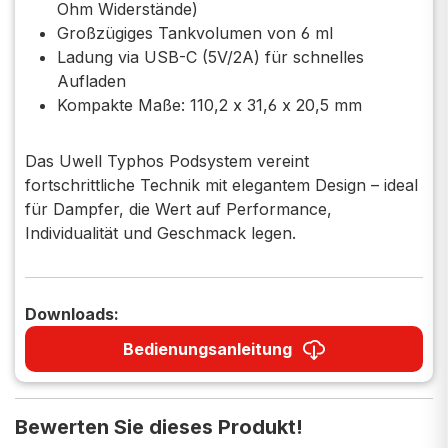
Ohm Widerstände)
Großzügiges Tankvolumen von 6 ml
Ladung via USB-C (5V/2A) für schnelles
Aufladen
Kompakte Maße: 110,2 x 31,6 x 20,5 mm
Das Uwell Typhos Podsystem vereint
fortschrittliche Technik mit elegantem Design – ideal
für Dampfer, die Wert auf Performance,
Individualität und Geschmack legen.
Downloads:
Bedienungsanleitung
Bewerten Sie dieses Produkt!