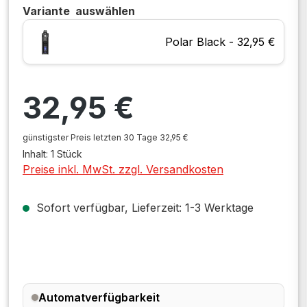
Variante
auswählen
Polar Black - 32,95 €
Regulärer Preis:
32,95 €
günstigster Preis letzten 30 Tage 32,95 €
Inhalt:
1 Stück
Preise inkl. MwSt. zzgl. Versandkosten
Sofort verfügbar, Lieferzeit: 1-3 Werktage
Automatverfügbarkeit