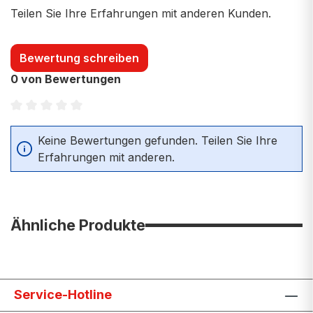
Teilen Sie Ihre Erfahrungen mit anderen Kunden.
Bewertung schreiben
0 von Bewertungen
Durchschnittliche Bewertung von 0 von 5 Sternen
Keine Bewertungen gefunden. Teilen Sie Ihre
Erfahrungen mit anderen.
Ähnliche Produkte
Service-Hotline