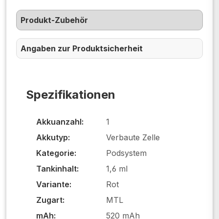
Produkt-Zubehör
Angaben zur Produktsicherheit
Spezifikationen
Akkuanzahl:
1
Akkutyp:
Verbaute Zelle
Kategorie:
Podsystem
Tankinhalt:
1,6 ml
Variante:
Rot
Zugart:
MTL
mAh:
520 mAh