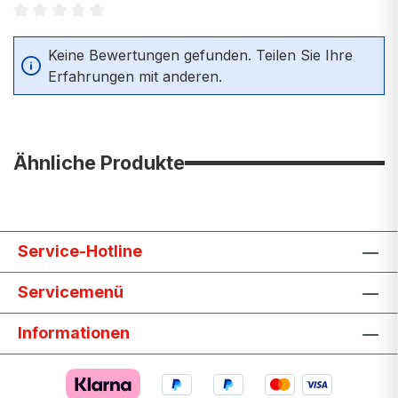
Durchschnittliche Bewertung von 0 von 5 Sternen
Keine Bewertungen gefunden. Teilen Sie Ihre
Erfahrungen mit anderen.
Ähnliche Produkte
Service-Hotline
Servicemenü
Informationen