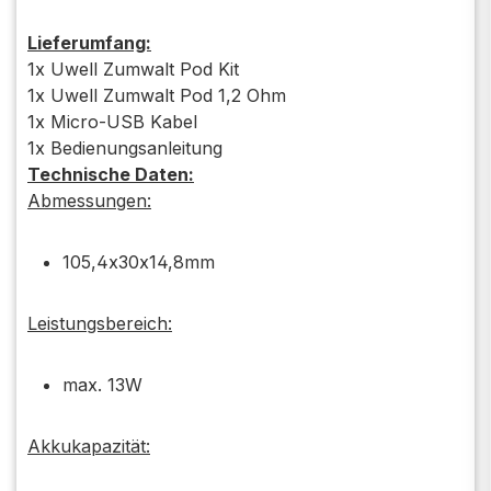
Lieferumfang:
1x Uwell Zumwalt Pod Kit
1x Uwell Zumwalt Pod 1,2 Ohm
1x Micro-USB Kabel
1x Bedienungsanleitung
Technische Daten:
Abmessungen:
105,4x30x14,8mm
Leistungsbereich:
max. 13W
Akkukapazität: