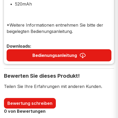
520mAh
*Weitere Informationen entnehmen Sie bitte der
beigelegten Bedienungsanleitung.
Downloads:
Bedienungsanleitung
Bewerten Sie dieses Produkt!
Teilen Sie Ihre Erfahrungen mit anderen Kunden.
Bewertung schreiben
0 von Bewertungen