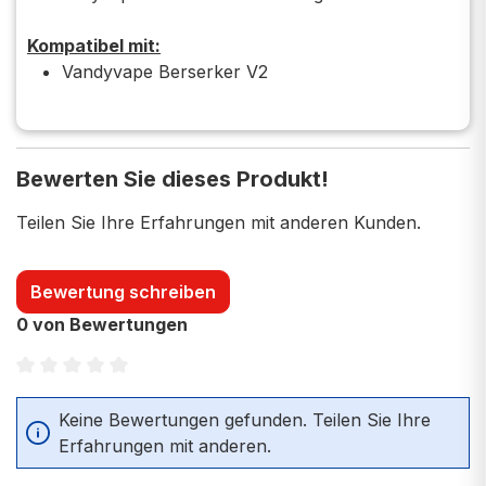
Kompatibel mit:
Vandyvape Berserker V2
Bewerten Sie dieses Produkt!
Teilen Sie Ihre Erfahrungen mit anderen Kunden.
Bewertung schreiben
0 von Bewertungen
Durchschnittliche Bewertung von 0 von 5 Sternen
Keine Bewertungen gefunden. Teilen Sie Ihre
Erfahrungen mit anderen.