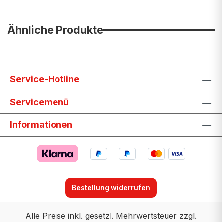
Ähnliche Produkte
Service-Hotline
Servicemenü
Informationen
Bestellung widerrufen
Alle Preise inkl. gesetzl. Mehrwertsteuer zzgl.