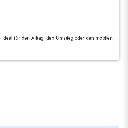
 ideal für den Alltag, den Umstieg oder den mobilen