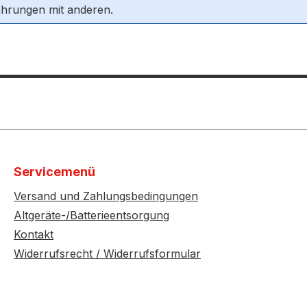
ahrungen mit anderen.
Servicemenü
Versand und Zahlungsbedingungen
Altgeräte-/Batterieentsorgung
Kontakt
Widerrufsrecht / Widerrufsformular