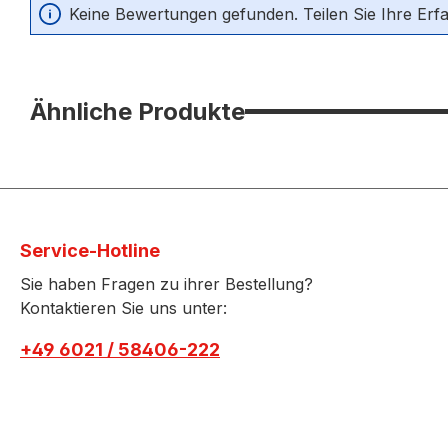
Durchschnittliche Bewertung von 0 von 5 Sternen
Keine Bewertungen gefunden. Teilen Sie Ihre Erf
Ähnliche Produkte
Service-Hotline
Sie haben Fragen zu ihrer Bestellung?
Kontaktieren Sie uns unter:
+49 6021 / 58406-222