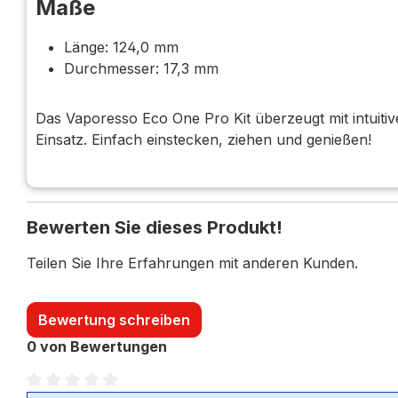
Maße
Länge: 124,0 mm
Durchmesser: 17,3 mm
Das Vaporesso Eco One Pro Kit überzeugt mit intuiti
Einsatz. Einfach einstecken, ziehen und genießen!
Bewerten Sie dieses Produkt!
Teilen Sie Ihre Erfahrungen mit anderen Kunden.
Bewertung schreiben
0 von Bewertungen