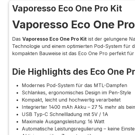
Vaporesso Eco One Pro Kit
Vaporesso Eco One Pro
Das
Vaporesso Eco One Pro Kit
ist der gelungene Na
Technologie und einem optimierten Pod-System für 
kompakten Bauweise ist das Eco One Pro perfekt für 
Die Highlights des Eco One Pr
Modernes Pod-System für das MTL-Dampfen
Schlankes, ergonomisches Design im Pen-Style
Kompakt, leicht und hochwertig verarbeitet
Integrierter 1400 mAh Akku – 27 % mehr als be
USB Typ-C Schnellladung mit 5V / 1A
Maximale Ausgangsleistung: 16 Watt
Automatische Leistungsregulierung – keine Einste