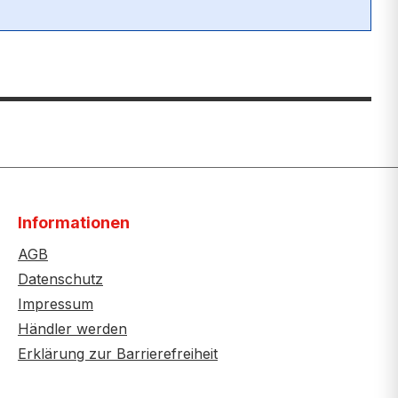
Informationen
AGB
Datenschutz
Impressum
Händler werden
Erklärung zur Barrierefreiheit