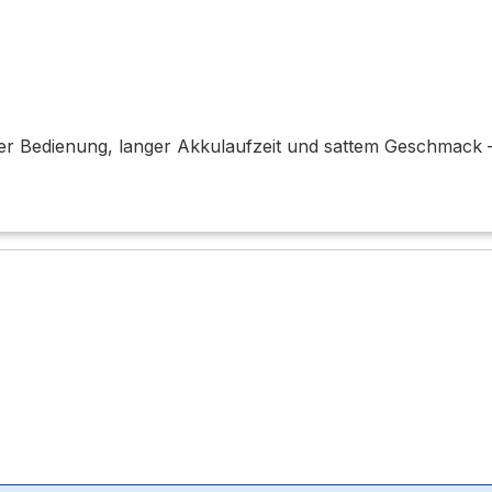
ver Bedienung, langer Akkulaufzeit und sattem Geschmack –