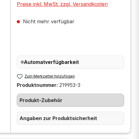
Preise inkl. MwSt. zzgl. Versandkosten
Nicht mehr verfügbar
Automatverfügbarkeit
Zum Merkzettel hinzufügen
Produktnummer:
219953-3
Produkt-Zubehör
Angaben zur Produktsicherheit