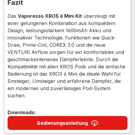
Fazit
Das
Vaporesso XROS 6 Mini Kit
überzeugt mit
einer gelungenen Kombination aus kompaktem
Design, leistungsstarkem 1600mAh Akku und
innovativer Technologie. Funktionen wie Quick-
Draw, Prime-Coil, COREX 3.0 und die neue
VENTURI Airflow sorgen für ein komfortables und
geschmacksintensives Dampferlebnis. Durch die
Kompatibilität mit allen XROS Pods und die einfache
Bedienung ist das XROS 6 Mini die ideale Wahl für
Einsteiger, Umsteiger und erfahrene Dampfer, die
ein modernes und zuverlässiges Pod-System
suchen.
Downloads:
Bedienungsanleitung