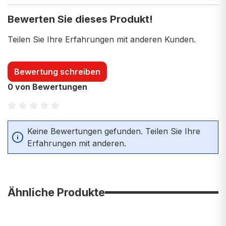
Bewerten Sie dieses Produkt!
Teilen Sie Ihre Erfahrungen mit anderen Kunden.
Bewertung schreiben
0 von Bewertungen
Durchschnittliche Bewertung von 0 von 5 Sternen
Keine Bewertungen gefunden. Teilen Sie Ihre
Erfahrungen mit anderen.
Ähnliche Produkte