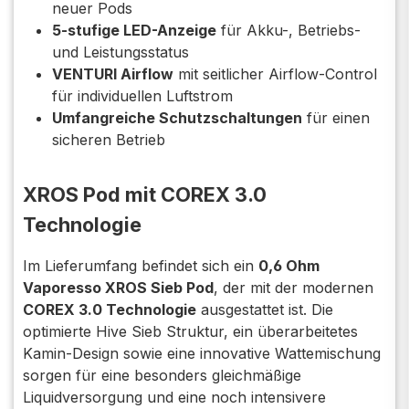
neuer Pods
5-stufige LED-Anzeige
für Akku-, Betriebs-
und Leistungsstatus
VENTURI Airflow
mit seitlicher Airflow-Control
für individuellen Luftstrom
Umfangreiche Schutzschaltungen
für einen
sicheren Betrieb
XROS Pod mit COREX 3.0
Technologie
Im Lieferumfang befindet sich ein
0,6 Ohm
Vaporesso XROS Sieb Pod
, der mit der modernen
COREX 3.0 Technologie
ausgestattet ist. Die
optimierte Hive Sieb Struktur, ein überarbeitetes
Kamin-Design sowie eine innovative Wattemischung
sorgen für eine besonders gleichmäßige
Liquidversorgung und eine noch intensivere