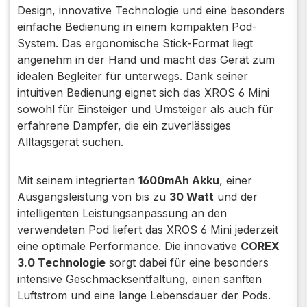
Design, innovative Technologie und eine besonders
einfache Bedienung in einem kompakten Pod-
System. Das ergonomische Stick-Format liegt
angenehm in der Hand und macht das Gerät zum
idealen Begleiter für unterwegs. Dank seiner
intuitiven Bedienung eignet sich das XROS 6 Mini
sowohl für Einsteiger und Umsteiger als auch für
erfahrene Dampfer, die ein zuverlässiges
Alltagsgerät suchen.
Mit seinem integrierten
1600mAh Akku
, einer
Ausgangsleistung von bis zu
30 Watt
und der
intelligenten Leistungsanpassung an den
verwendeten Pod liefert das XROS 6 Mini jederzeit
eine optimale Performance. Die innovative
COREX
3.0 Technologie
sorgt dabei für eine besonders
intensive Geschmacksentfaltung, einen sanften
Luftstrom und eine lange Lebensdauer der Pods.