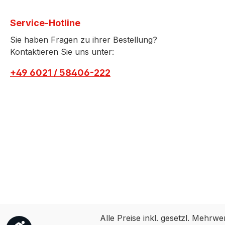
Service-Hotline
Sie haben Fragen zu ihrer Bestellung?
Kontaktieren Sie uns unter:
+49 6021 / 58406-222
Alle Preise inkl. gesetzl. Mehrwe