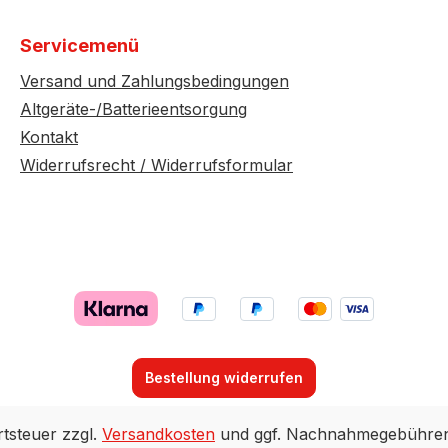
Servicemenü
Versand und Zahlungsbedingungen
Altgeräte-/Batterieentsorgung
Kontakt
Widerrufsrecht / Widerrufsformular
Bestellung widerrufen
rtsteuer zzgl.
Versandkosten
und ggf. Nachnahmegebühren,