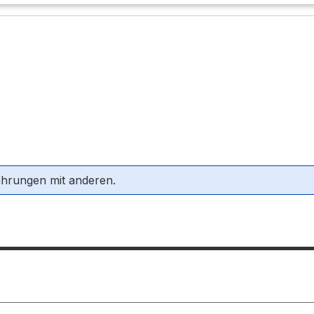
ahrungen mit anderen.