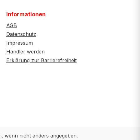
Informationen
AGB
Datenschutz
Impressum
Händler werden
Erklärung zur Barrierefreiheit
 wenn nicht anders angegeben.