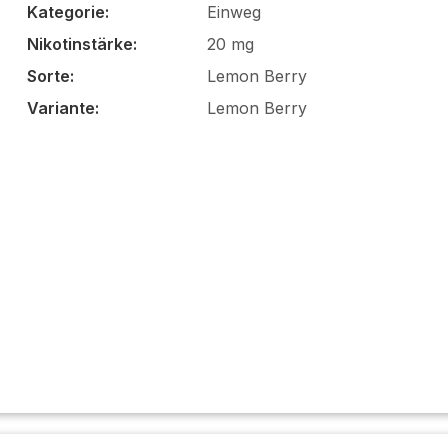
Kategorie:
Einweg
Nikotinstärke:
20 mg
Sorte:
Lemon Berry
Variante:
Lemon Berry