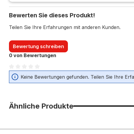
Bewerten Sie dieses Produkt!
Teilen Sie Ihre Erfahrungen mit anderen Kunden.
Bewertung schreiben
0 von Bewertungen
Durchschnittliche Bewertung von 0 von 5 Sternen
Keine Bewertungen gefunden. Teilen Sie Ihre Erf
Ähnliche Produkte