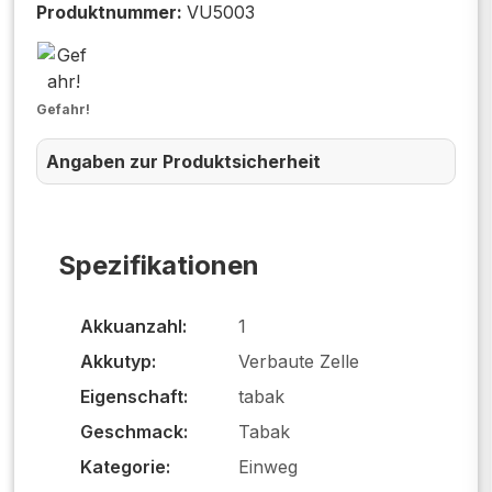
Produktnummer:
VU5003
Gefahr!
Angaben zur Produktsicherheit
Spezifikationen
Akkuanzahl:
1
Akkutyp:
Verbaute Zelle
Eigenschaft:
tabak
Geschmack:
Tabak
Kategorie:
Einweg