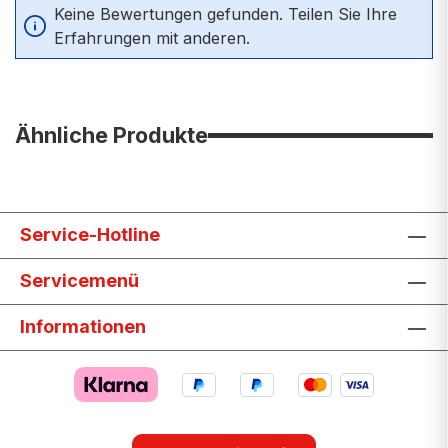
Keine Bewertungen gefunden. Teilen Sie Ihre
Erfahrungen mit anderen.
Ähnliche Produkte
Service-Hotline
Servicemenü
Informationen