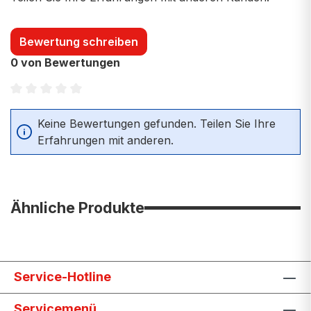
Bewertung schreiben
0 von Bewertungen
Durchschnittliche Bewertung von 0 von 5 Sternen
Keine Bewertungen gefunden. Teilen Sie Ihre
Erfahrungen mit anderen.
Ähnliche Produkte
Service-Hotline
Servicemenü