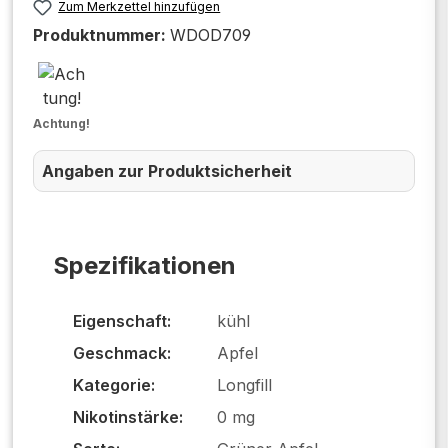
Zum Merkzettel hinzufügen
Produktnummer:
WDOD709
Achtung!
Angaben zur Produktsicherheit
Spezifikationen
Eigenschaft:
kühl
Geschmack:
Apfel
Kategorie:
Longfill
Nikotinstärke:
0 mg