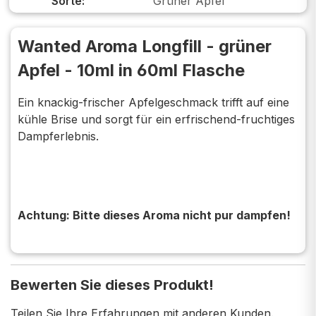
Sorte:
Grüner Apfel
Wanted Aroma Longfill - grüner
Apfel - 10ml in 60ml Flasche
Ein knackig-frischer Apfelgeschmack trifft auf eine
kühle Brise und sorgt für ein erfrischend-fruchtiges
Dampferlebnis.
Achtung: Bitte dieses Aroma nicht pur dampfen!
Bewerten Sie dieses Produkt!
Teilen Sie Ihre Erfahrungen mit anderen Kunden.