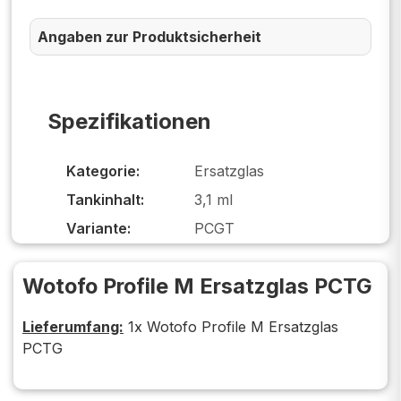
Angaben zur Produktsicherheit
Spezifikationen
Kategorie:
Ersatzglas
Tankinhalt:
3,1 ml
Variante:
PCGT
Wotofo Profile M Ersatzglas PCTG
Lieferumfang:
1x Wotofo Profile M Ersatzglas
PCTG