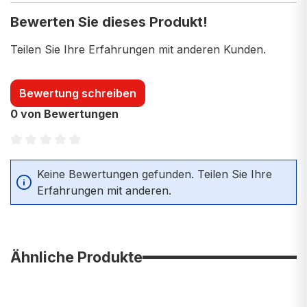
Bewerten Sie dieses Produkt!
Teilen Sie Ihre Erfahrungen mit anderen Kunden.
Bewertung schreiben
0 von Bewertungen
Durchschnittliche Bewertung von 0 von 5 Sternen
Keine Bewertungen gefunden. Teilen Sie Ihre
Erfahrungen mit anderen.
Ähnliche Produkte