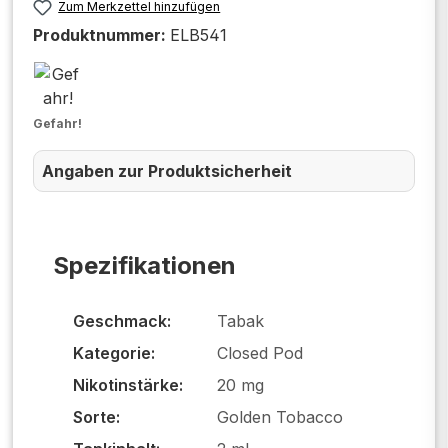
Zum Merkzettel hinzufügen
Produktnummer:
ELB541
Gefahr!
Angaben zur Produktsicherheit
Spezifikationen
Geschmack:
Tabak
Kategorie:
Closed Pod
Nikotinstärke:
20 mg
Sorte:
Golden Tobacco