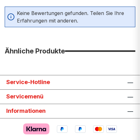
Durchschnittliche Bewertung von 0 von 5 Sternen
Keine Bewertungen gefunden. Teilen Sie Ihre
Erfahrungen mit anderen.
Ähnliche Produkte
Service-Hotline
Servicemenü
Informationen