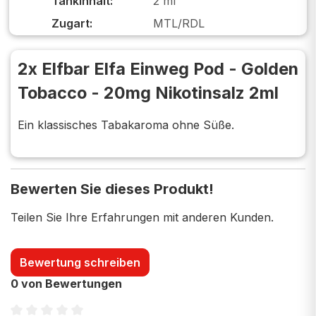
Tankinhalt:
2 ml
Zugart:
MTL/RDL
2x Elfbar Elfa Einweg Pod - Golden
Tobacco - 20mg Nikotinsalz 2ml
Ein klassisches Tabakaroma ohne Süße.
Bewerten Sie dieses Produkt!
Teilen Sie Ihre Erfahrungen mit anderen Kunden.
Bewertung schreiben
0 von Bewertungen