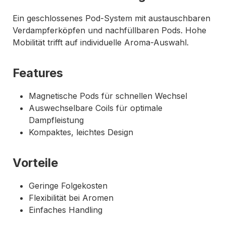
Ein geschlossenes Pod-System mit austauschbaren
Verdampferköpfen und nachfüllbaren Pods. Hohe
Mobilität trifft auf individuelle Aroma-Auswahl.
Features
Magnetische Pods für schnellen Wechsel
Auswechselbare Coils für optimale
Dampfleistung
Kompaktes, leichtes Design
Vorteile
Geringe Folgekosten
Flexibilität bei Aromen
Einfaches Handling