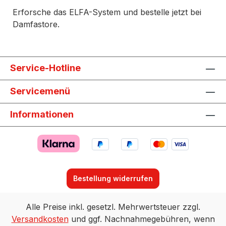
Erforsche das ELFA-System und bestelle jetzt bei
Damfastore.
Service-Hotline
Servicemenü
Informationen
Bestellung widerrufen
Alle Preise inkl. gesetzl. Mehrwertsteuer zzgl.
Versandkosten
und ggf. Nachnahmegebühren, wenn