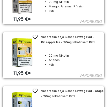
20 mg Nikotin
Mango, Ananas, Pfirsich
kühl
11,95 €*
VAPORESSO
Vaporesso dojo Blast X Einweg Pod -
Pineapple Ice - 20mg Nikotinsalz 10ml
20 mg Nikotin
Ananas
kühl
11,95 €*
VAPORESSO
Vaporesso dojo Blast X Einweg Pod - Grape
- 20mg Nikotinsalz 10ml