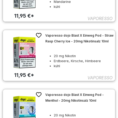
Mandarine
kühl
11,95 €*
VAPORESSO
Vaporesso dojo Blast X Einweg Pod - Straw
Rasp Cherry Ice - 20mg Nikotinsalz 10ml
20 mg Nikotin
Erdbeere, Kirsche, Himbeere
kühl
11,95 €*
VAPORESSO
Vaporesso dojo Blast X Einweg Pod -
Menthol - 20mg Nikotinsalz 10ml
20 mg Nikotin