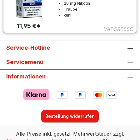
20 mg Nikotin
Traube
kühl
11,95 €*
VAPORESSO
Service-Hotline
Servicemenü
Informationen
Bestellung widerrufen
Alle Preise inkl. gesetzl. Mehrwertsteuer zzgl.