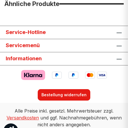
Ähnliche Produkte
Service-Hotline
Servicemenü
Informationen
Bestellung widerrufen
Alle Preise inkl. gesetzl. Mehrwertsteuer zzgl.
Versandkosten
und ggf. Nachnahmegebühren, wenn
nicht anders angegeben.