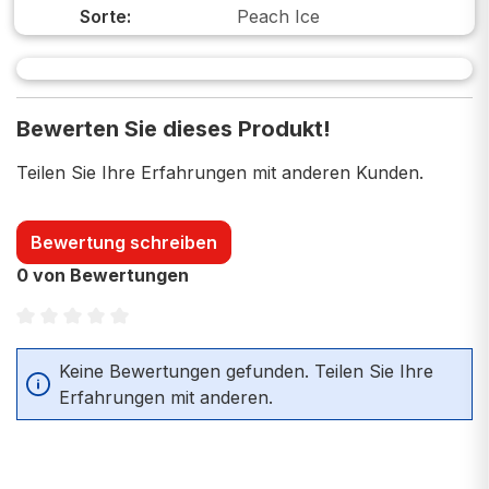
Sorte:
Peach Ice
Bewerten Sie dieses Produkt!
Teilen Sie Ihre Erfahrungen mit anderen Kunden.
Bewertung schreiben
0 von Bewertungen
Durchschnittliche Bewertung von 0 von 5 Sternen
Keine Bewertungen gefunden. Teilen Sie Ihre
Erfahrungen mit anderen.