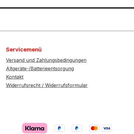
Servicemenü
Versand und Zahlungsbedingungen
Altgeräte-/Batterieentsorgung
Kontakt
Widerrufsrecht / Widerrufsformular