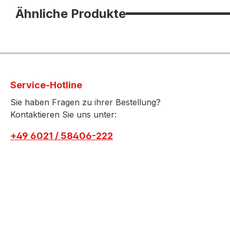
Ähnliche Produkte
Service-Hotline
Sie haben Fragen zu ihrer Bestellung?
Kontaktieren Sie uns unter:
+49 6021 / 58406-222