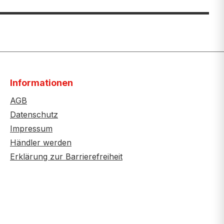
Informationen
AGB
Datenschutz
Impressum
Händler werden
Erklärung zur Barrierefreiheit