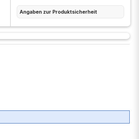
Angaben zur Produktsicherheit