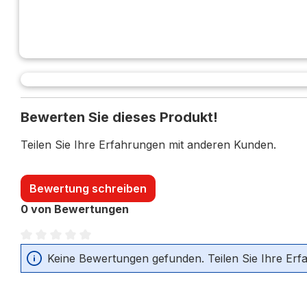
Bewerten Sie dieses Produkt!
Teilen Sie Ihre Erfahrungen mit anderen Kunden.
Bewertung schreiben
0 von Bewertungen
Durchschnittliche Bewertung von 0 von 5 Sternen
Keine Bewertungen gefunden. Teilen Sie Ihre Erf