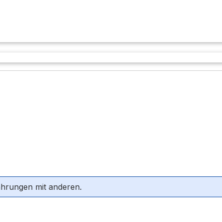
ahrungen mit anderen.