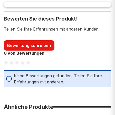
Bewerten Sie dieses Produkt!
Teilen Sie Ihre Erfahrungen mit anderen Kunden.
Bewertung schreiben
0 von Bewertungen
Durchschnittliche Bewertung von 0 von 5 Sternen
Keine Bewertungen gefunden. Teilen Sie Ihre
Erfahrungen mit anderen.
Ähnliche Produkte