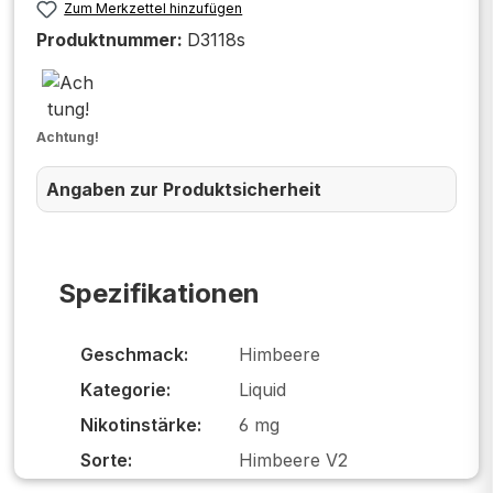
Zum Merkzettel hinzufügen
Produktnummer:
D3118s
Achtung!
Angaben zur Produktsicherheit
Spezifikationen
Geschmack:
Himbeere
Kategorie:
Liquid
Nikotinstärke:
6 mg
Sorte:
Himbeere V2