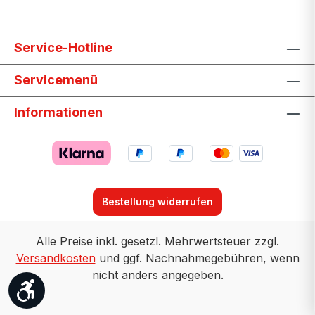
Service-Hotline
Servicemenü
Informationen
Bestellung widerrufen
Alle Preise inkl. gesetzl. Mehrwertsteuer zzgl.
Versandkosten
und ggf. Nachnahmegebühren, wenn
nicht anders angegeben.
Werkzeugleiste anzeigen