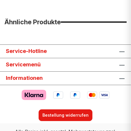
Ähnliche Produkte
Service-Hotline
Servicemenü
Informationen
Bestellung widerrufen