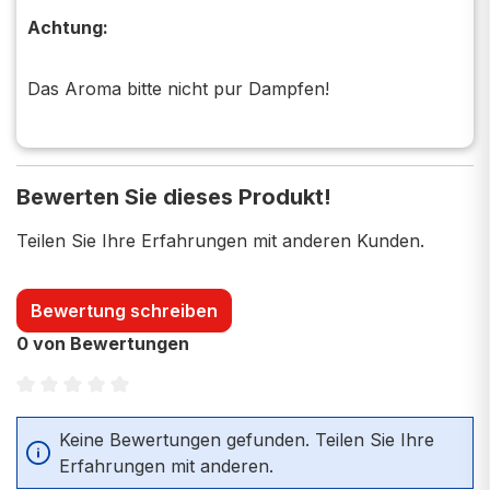
Achtung:
Das Aroma bitte nicht pur Dampfen!
Bewerten Sie dieses Produkt!
Teilen Sie Ihre Erfahrungen mit anderen Kunden.
Bewertung schreiben
0 von Bewertungen
Durchschnittliche Bewertung von 0 von 5 Sternen
Keine Bewertungen gefunden. Teilen Sie Ihre
Erfahrungen mit anderen.