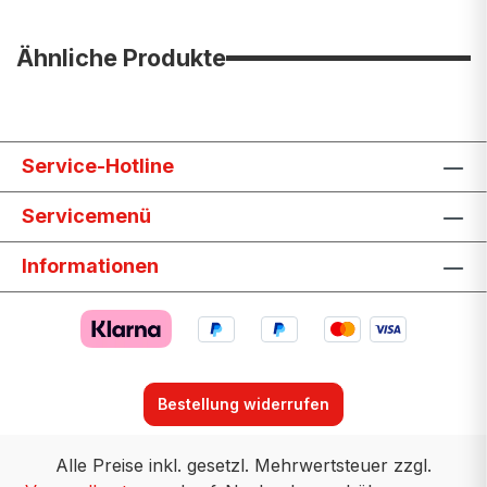
Ähnliche Produkte
Service-Hotline
Servicemenü
Informationen
Bestellung widerrufen
Alle Preise inkl. gesetzl. Mehrwertsteuer zzgl.