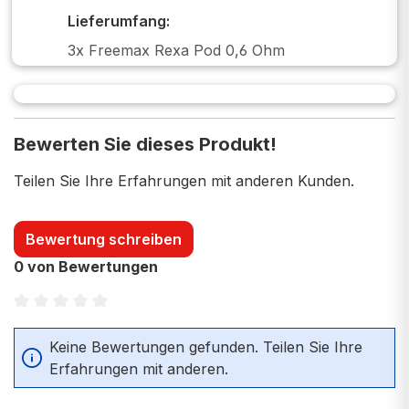
Lieferumfang:
3x Freemax Rexa Pod 0,6 Ohm
Bewerten Sie dieses Produkt!
Teilen Sie Ihre Erfahrungen mit anderen Kunden.
Bewertung schreiben
0 von Bewertungen
Durchschnittliche Bewertung von 0 von 5 Sternen
Keine Bewertungen gefunden. Teilen Sie Ihre
Erfahrungen mit anderen.