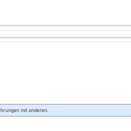
ahrungen mit anderen.