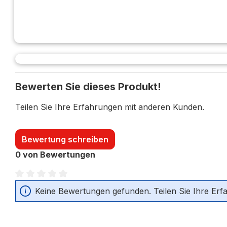
Bewerten Sie dieses Produkt!
Teilen Sie Ihre Erfahrungen mit anderen Kunden.
Bewertung schreiben
0 von Bewertungen
Durchschnittliche Bewertung von 0 von 5 Sternen
Keine Bewertungen gefunden. Teilen Sie Ihre Erf