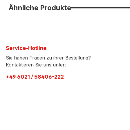
Ähnliche Produkte
Service-Hotline
Sie haben Fragen zu ihrer Bestellung?
Kontaktieren Sie uns unter:
+49 6021 / 58406-222