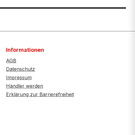
Informationen
AGB
Datenschutz
Impressum
Händler werden
Erklärung zur Barrierefreiheit