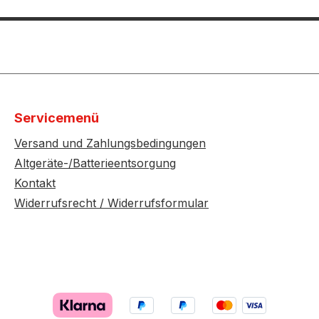
Servicemenü
Versand und Zahlungsbedingungen
Altgeräte-/Batterieentsorgung
Kontakt
Widerrufsrecht / Widerrufsformular