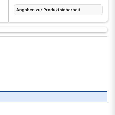
Angaben zur Produktsicherheit