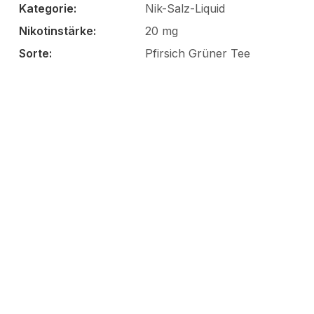
Kategorie:
Nik-Salz-Liquid
Nikotinstärke:
20 mg
Sorte:
Pfirsich Grüner Tee