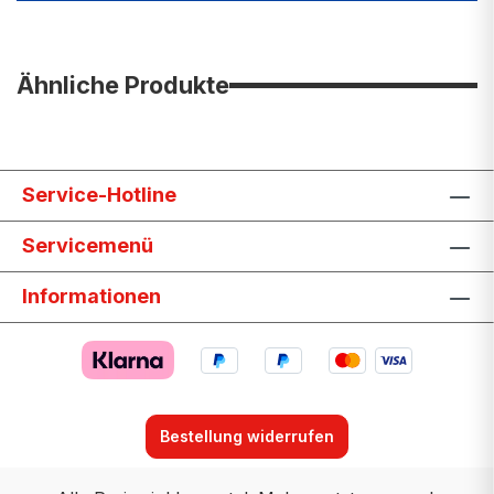
Ähnliche Produkte
Service-Hotline
Servicemenü
Informationen
Bestellung widerrufen