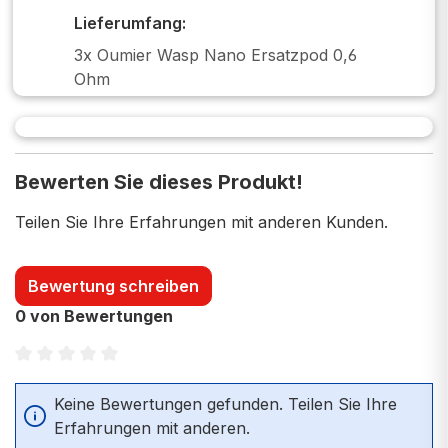
Lieferumfang:
3x Oumier Wasp Nano Ersatzpod 0,6
Ohm
Bewerten Sie dieses Produkt!
Teilen Sie Ihre Erfahrungen mit anderen Kunden.
Bewertung schreiben
0 von Bewertungen
Durchschnittliche Bewertung von 0 von 5 Sternen
Keine Bewertungen gefunden. Teilen Sie Ihre
Erfahrungen mit anderen.