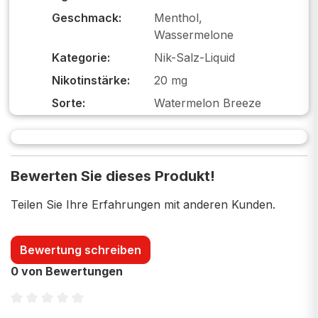
Geschmack:
Menthol,
Wassermelone
Kategorie:
Nik-Salz-Liquid
Nikotinstärke:
20 mg
Sorte:
Watermelon Breeze
Bewerten Sie dieses Produkt!
Teilen Sie Ihre Erfahrungen mit anderen Kunden.
Bewertung schreiben
0 von Bewertungen
Durchschnittliche Bewertung von 0 von 5 Sternen