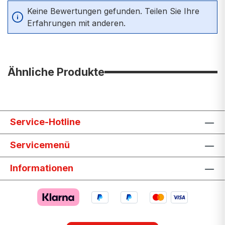
Keine Bewertungen gefunden. Teilen Sie Ihre
Erfahrungen mit anderen.
Ähnliche Produkte
Service-Hotline
Servicemenü
Informationen