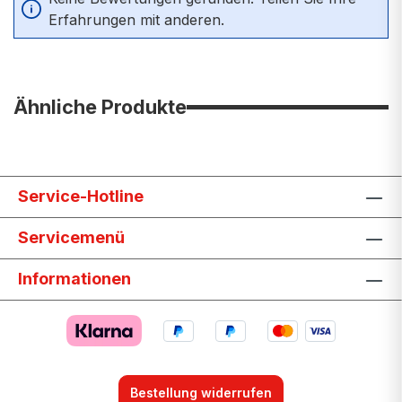
Erfahrungen mit anderen.
Ähnliche Produkte
Service-Hotline
Servicemenü
Informationen
Bestellung widerrufen