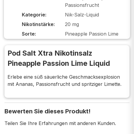
Passionsfrucht
Kategorie:
Nik-Salz-Liquid
Nikotinstärke:
20 mg
Sorte:
Pineapple Passion Lime
Pod Salt Xtra Nikotinsalz
Pineapple Passion Lime Liquid
Erlebe eine süß säuerliche Geschmacksexplosion
mit Ananas, Passionsfrucht und spritziger Limette.
Bewerten Sie dieses Produkt!
Teilen Sie Ihre Erfahrungen mit anderen Kunden.