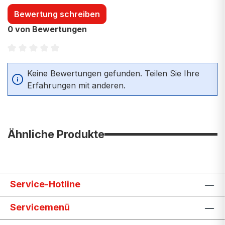
Bewertung schreiben
0 von Bewertungen
Durchschnittliche Bewertung von 0 von 5 Sternen
Keine Bewertungen gefunden. Teilen Sie Ihre
Erfahrungen mit anderen.
Ähnliche Produkte
Service-Hotline
Servicemenü