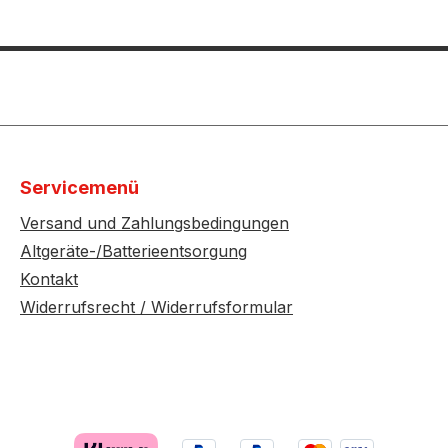
Servicemenü
Versand und Zahlungsbedingungen
Altgeräte-/Batterieentsorgung
Kontakt
Widerrufsrecht / Widerrufsformular