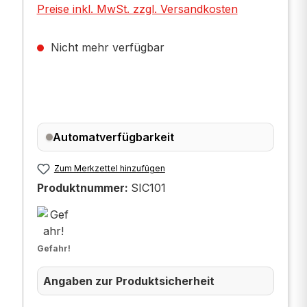
Preise inkl. MwSt. zzgl. Versandkosten
Nicht mehr verfügbar
Automatverfügbarkeit
Zum Merkzettel hinzufügen
Produktnummer:
SIC101
Gefahr!
Angaben zur Produktsicherheit