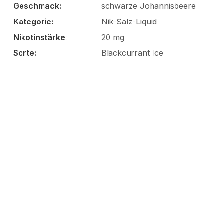
Geschmack:
schwarze Johannisbeere
Kategorie:
Nik-Salz-Liquid
Nikotinstärke:
20 mg
Sorte:
Blackcurrant Ice