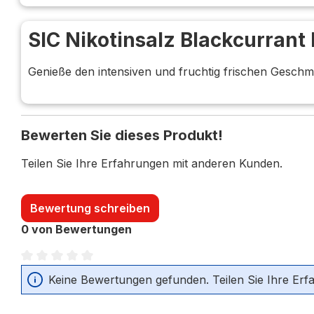
SIC Nikotinsalz Blackcurrant 
Genieße den intensiven und fruchtig frischen Gesch
Bewerten Sie dieses Produkt!
Teilen Sie Ihre Erfahrungen mit anderen Kunden.
Bewertung schreiben
0 von Bewertungen
Durchschnittliche Bewertung von 0 von 5 Sternen
Keine Bewertungen gefunden. Teilen Sie Ihre Erf