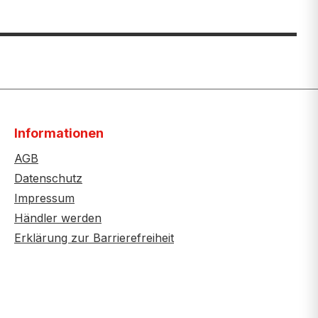
Informationen
AGB
Datenschutz
Impressum
Händler werden
Erklärung zur Barrierefreiheit