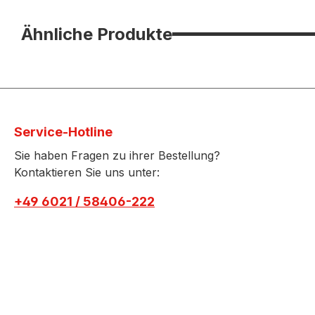
Ähnliche Produkte
Service-Hotline
Sie haben Fragen zu ihrer Bestellung?
Kontaktieren Sie uns unter:
+49 6021 / 58406-222