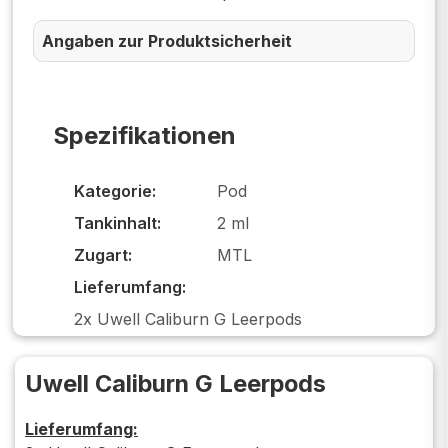
Angaben zur Produktsicherheit
Spezifikationen
Kategorie:
Pod
Tankinhalt:
2 ml
Zugart:
MTL
Lieferumfang:
2x Uwell Caliburn G Leerpods
Uwell Caliburn G Leerpods
Lieferumfang: