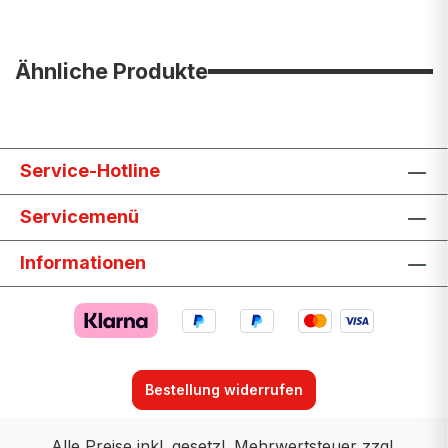
Ähnliche Produkte
Service-Hotline
Servicemenü
Informationen
Bestellung widerrufen
Alle Preise inkl. gesetzl. Mehrwertsteuer zzgl.