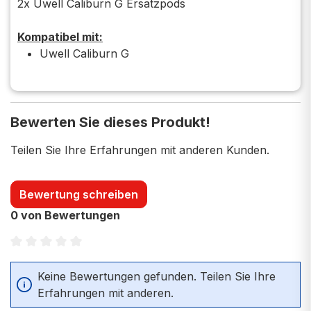
2x Uwell Caliburn G Ersatzpods
Kompatibel mit:
Uwell Caliburn G
Bewerten Sie dieses Produkt!
Teilen Sie Ihre Erfahrungen mit anderen Kunden.
Bewertung schreiben
0 von Bewertungen
Durchschnittliche Bewertung von 0 von 5 Sternen
Keine Bewertungen gefunden. Teilen Sie Ihre
Erfahrungen mit anderen.