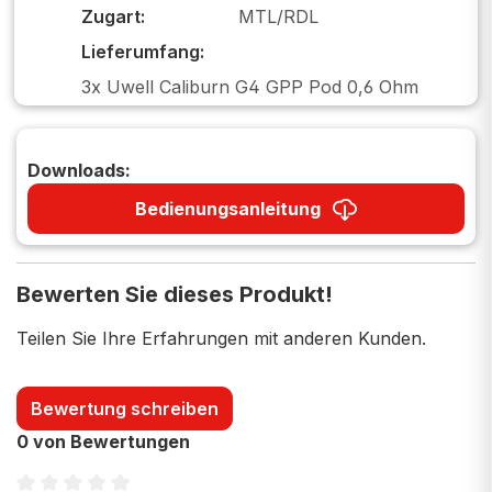
Zugart:
MTL/RDL
Lieferumfang:
3x Uwell Caliburn G4 GPP Pod 0,6 Ohm
Downloads:
Bedienungsanleitung
Bewerten Sie dieses Produkt!
Teilen Sie Ihre Erfahrungen mit anderen Kunden.
Bewertung schreiben
0 von Bewertungen