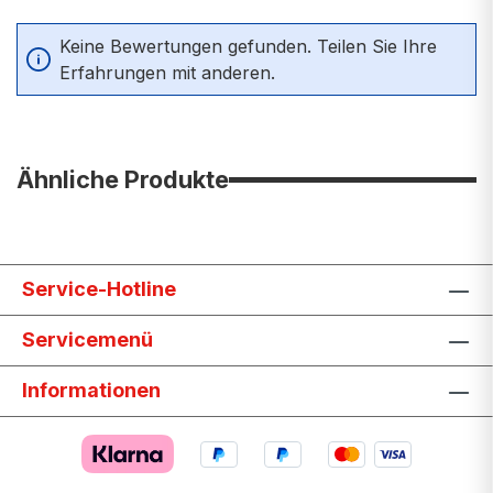
Durchschnittliche Bewertung von 0 von 5 Sternen
Keine Bewertungen gefunden. Teilen Sie Ihre
Erfahrungen mit anderen.
Ähnliche Produkte
Service-Hotline
Servicemenü
Informationen