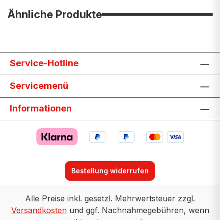
Ähnliche Produkte
Service-Hotline
Servicemenü
Informationen
Bestellung widerrufen
Alle Preise inkl. gesetzl. Mehrwertsteuer zzgl.
Versandkosten
und ggf. Nachnahmegebühren, wenn