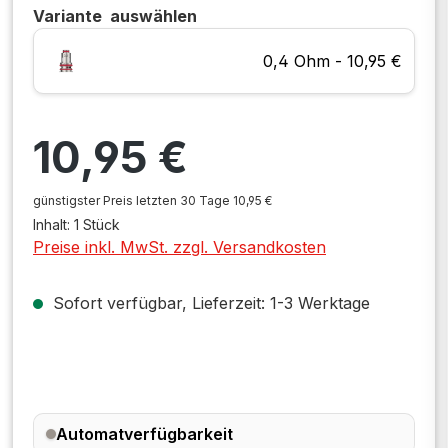
Variante
auswählen
0,4 Ohm - 10,95 €
Regulärer Preis:
10,95 €
günstigster Preis letzten 30 Tage 10,95 €
Inhalt:
1 Stück
Preise inkl. MwSt. zzgl. Versandkosten
Sofort verfügbar, Lieferzeit: 1-3 Werktage
Automatverfügbarkeit