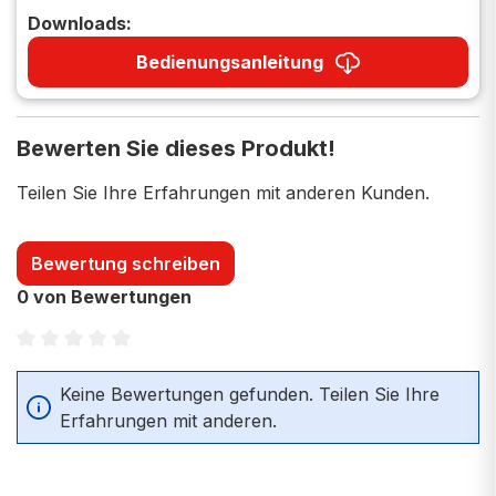
Downloads:
Bedienungsanleitung
Bewerten Sie dieses Produkt!
Teilen Sie Ihre Erfahrungen mit anderen Kunden.
Bewertung schreiben
0 von Bewertungen
Durchschnittliche Bewertung von 0 von 5 Sternen
Keine Bewertungen gefunden. Teilen Sie Ihre
Erfahrungen mit anderen.