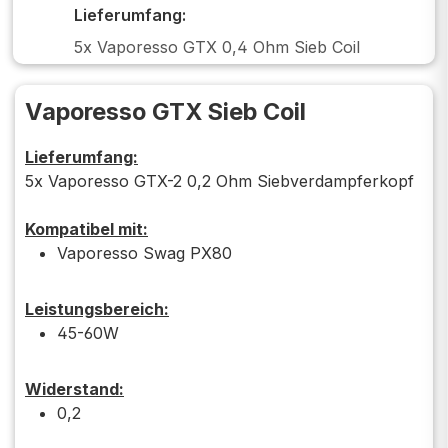
Lieferumfang:
5x Vaporesso GTX 0,4 Ohm Sieb Coil
Vaporesso GTX Sieb Coil
Lieferumfang:
5x Vaporesso GTX-2 0,2 Ohm Siebverdampferkopf
Kompatibel mit:
Vaporesso Swag PX80
Leistungsbereich:
45-60W
Widerstand:
0,2