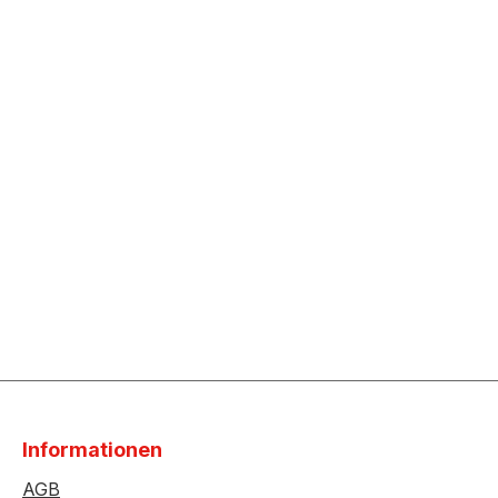
Informationen
AGB