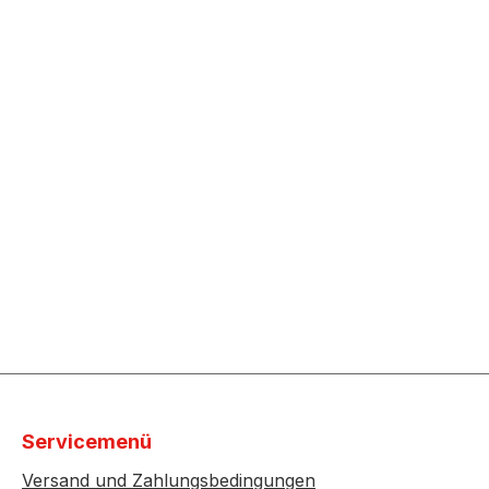
Servicemenü
Versand und Zahlungsbedingungen