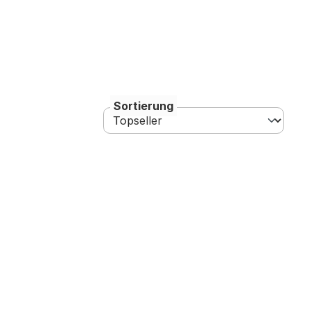
Sortierung