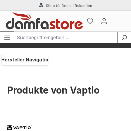
Shop für Geschäftskunden
Zum Hauptinhalt springen
Hersteller Navigation
Produkte von Vaptio