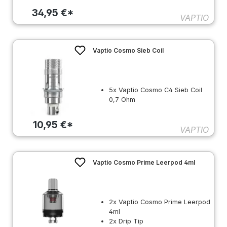
34,95 €*
VAPTIO
Vaptio Cosmo Sieb Coil
5x Vaptio Cosmo C4 Sieb Coil
0,7 Ohm
10,95 €*
VAPTIO
Vaptio Cosmo Prime Leerpod 4ml
2x Vaptio Cosmo Prime Leerpod
4ml
2x Drip Tip