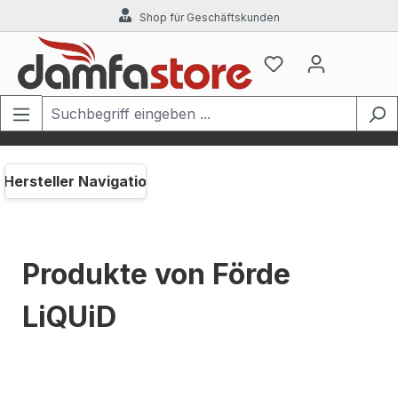
Shop für Geschäftskunden
Zum Hauptinhalt springen
Hersteller Navigation
Produkte von Förde
LiQUiD