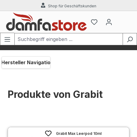
Shop für Geschäftskunden
Zum Hauptinhalt springen
Hersteller Navigation
Produkte von Grabit
Grabit Max Leerpod 10ml