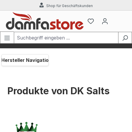
Shop für Geschäftskunden
Zum Hauptinhalt springen
Hersteller Navigation
Produkte von DK Salts