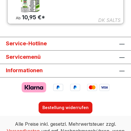
10,95 €*
Ab
DK SALTS
Service-Hotline
Servicemenü
Informationen
Bestellung widerrufen
Alle Preise inkl. gesetzl. Mehrwertsteuer zzgl.