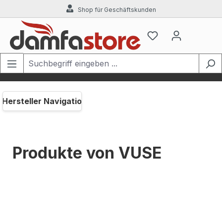
Shop für Geschäftskunden
Zum Hauptinhalt springen
Hersteller Navigation
Produkte von VUSE