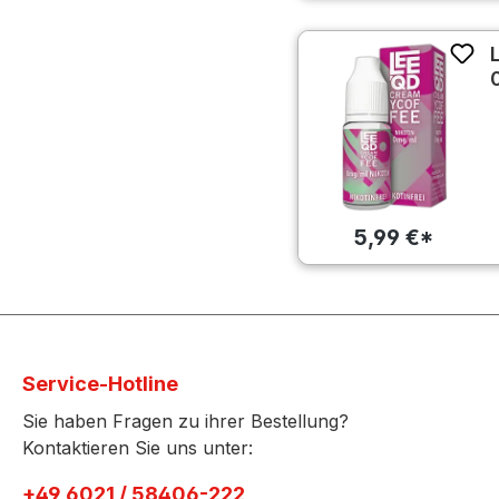
5,99 €*
Service-Hotline
Sie haben Fragen zu ihrer Bestellung?
Kontaktieren Sie uns unter:
+49 6021 / 58406-222