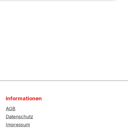
Informationen
AGB
Datenschutz
Impressum