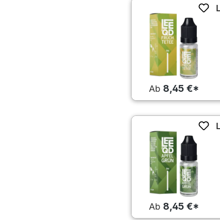
8,45 €*
Ab
8,45 €*
Ab