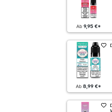
9,95 €*
Ab
8,99 €*
Ab