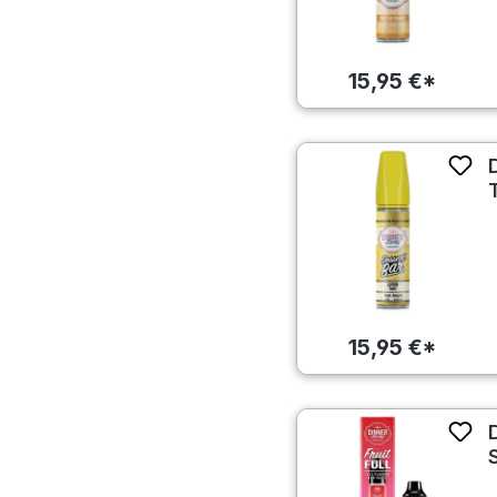
15,95 €*
15,95 €*