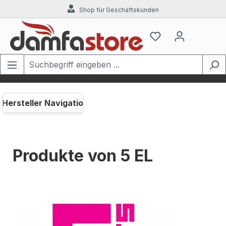
Shop für Geschäftskunden
Zum Hauptinhalt springen
Hersteller Navigation
Produkte von 5 EL